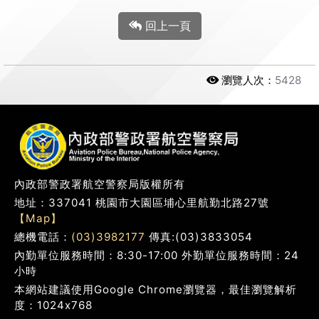
回上一頁
瀏覽人次：
5428
內政部警政署航空警察局版權所有
地址：337041 桃園市大園區埔心里航勤北路27號
【Map】
總機電話：
(03)3982177
傳真:(03)3833054
內勤單位服務時間：8:30-17:00 外勤單位服務時間：24
小時
本網站建議使用Google Chrome瀏覽器，最佳瀏覽解析
度：1024x768