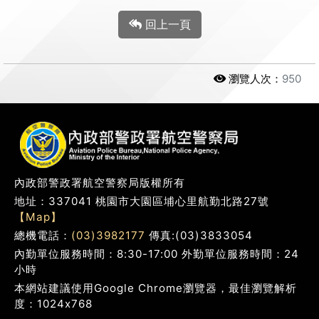
回上一頁
瀏覽人次：
950
內政部警政署航空警察局版權所有
地址：337041 桃園市大園區埔心里航勤北路27號
【Map】
總機電話：
(03)3982177
傳真:(03)3833054
內勤單位服務時間：8:30-17:00 外勤單位服務時間：24
小時
本網站建議使用Google Chrome瀏覽器，最佳瀏覽解析
度：1024x768