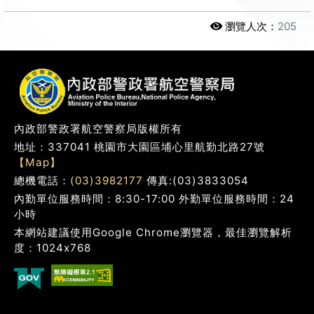
瀏覽人次：
205
內政部警政署航空警察局版權所有
地址：337041 桃園市大園區埔心里航勤北路27號
【Map】
總機電話：
(03)3982177
傳真:(03)3833054
內勤單位服務時間：8:30-17:00 外勤單位服務時間：24
小時
本網站建議使用Google Chrome瀏覽器，最佳瀏覽解析
度：1024x768