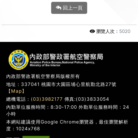
回上一頁
瀏覽人次：
5020
內政部警政署航空警察局版權所有
地址：337041 桃園市大園區埔心里航勤北路27號
【Map】
總機電話：
(03)3982177
傳真:(03)3833054
內勤單位服務時間：8:30-17:00 外勤單位服務時間：24
小時
本網站建議使用Google Chrome瀏覽器，最佳瀏覽解析
度：1024x768