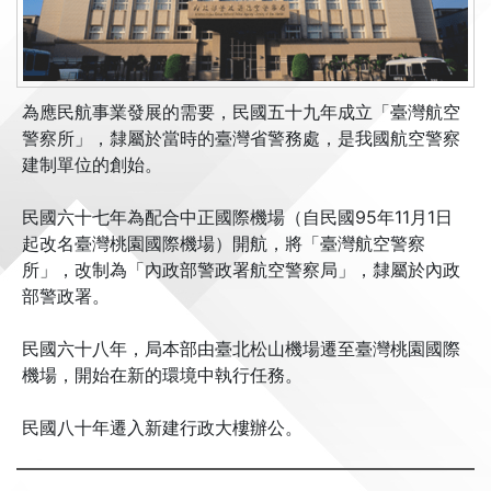
為應民航事業發展的需要，民國五十九年成立「臺灣航空
警察所」，隸屬於當時的臺灣省警務處，是我國航空警察
建制單位的創始。
民國六十七年為配合中正國際機場（自民國95年11月1日
起改名臺灣桃園國際機場）開航，將「臺灣航空警察
所」，改制為「內政部警政署航空警察局」，隸屬於內政
部警政署。
民國六十八年，局本部由臺北松山機場遷至臺灣桃園國際
機場，開始在新的環境中執行任務。
民國八十年遷入新建行政大樓辦公。