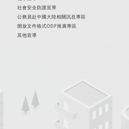
社會安全防護宣導
公務員赴中國大陸相關訊息專區
開放文件格式ODF推廣專區
其他宣導