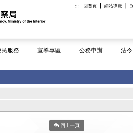
:::
回首頁
|
網站導覽
|
E
便民服務
宣導專區
公務申辦
法令
回上一頁