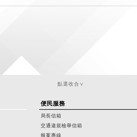
便民服務
局長信箱
交通違規檢舉信箱
報案專線