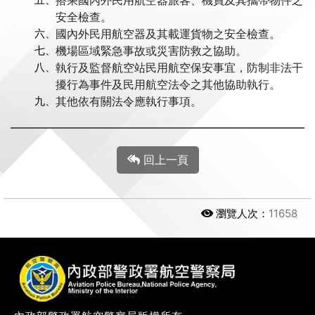
搭乘國內外民用航空器旅客、機員及其攜帶物件之
安全檢查。
六、
國內外民用航空器及其載運貨物之安全檢查。
七、
機場區域緊急事故或災害防救之協助。
八、
執行及監督航空站民用航空保安事宜，防制非法干
擾行為事件及民用航空法令之其他協助執行。
九、
其他依有關法令應執行事項。
回上一頁
瀏覽人次：
11658