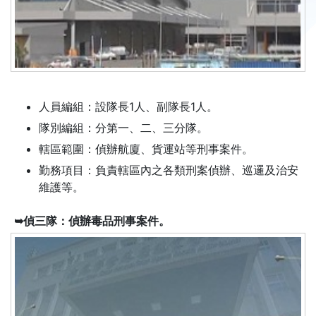
人員編組：設隊長1人、副隊長1人。
隊別編組：分第一、二、三分隊。
轄區範圍：偵辦航廈、貨運站等刑事案件。
勤務項目：負責轄區內之各類刑案偵辦、巡邏及治安
維護等。
➥偵三隊：偵辦毒品刑事案件。