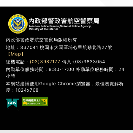
內政部警政署航空警察局版權所有
地址：337041 桃園市大園區埔心里航勤北路27號
【Map】
總機電話：
(03)3982177
傳真:(03)3833054
內勤單位服務時間：8:30-17:00 外勤單位服務時間：24
小時
本網站建議使用Google Chrome瀏覽器，最佳瀏覽解析
度：1024x768