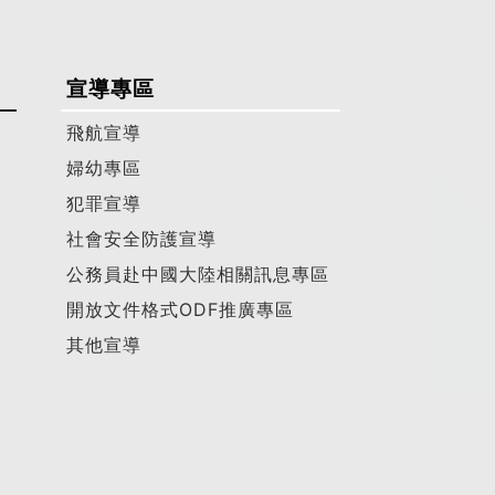
宣導專區
飛航宣導
婦幼專區
犯罪宣導
社會安全防護宣導
公務員赴中國大陸相關訊息專區
開放文件格式ODF推廣專區
其他宣導