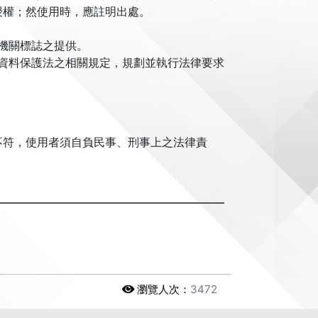
授權；然使用時，應註明出處。
機關標誌之提供。
資料保護法之相關規定，規劃並執行法律要求
不符，使用者須自負民事、刑事上之法律責
瀏覽人次：
3472