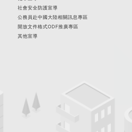
社會安全防護宣導
公務員赴中國大陸相關訊息專區
開放文件格式ODF推廣專區
其他宣導