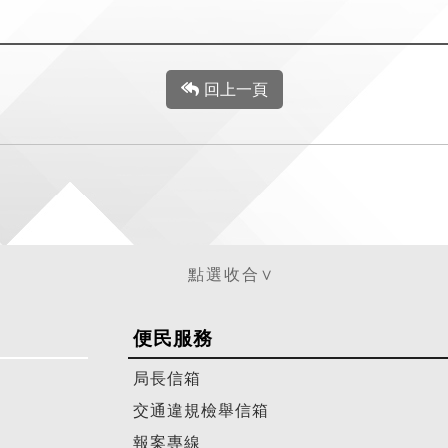
回上一頁
便民服務
局長信箱
交通違規檢舉信箱
報案專線