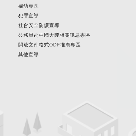
婦幼專區
犯罪宣導
社會安全防護宣導
公務員赴中國大陸相關訊息專區
開放文件格式ODF推廣專區
其他宣導