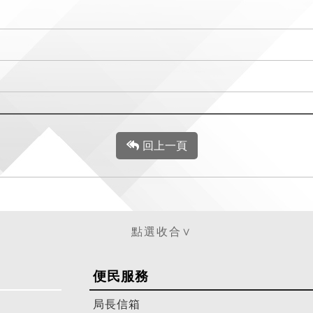
回上一頁
便民服務
局長信箱