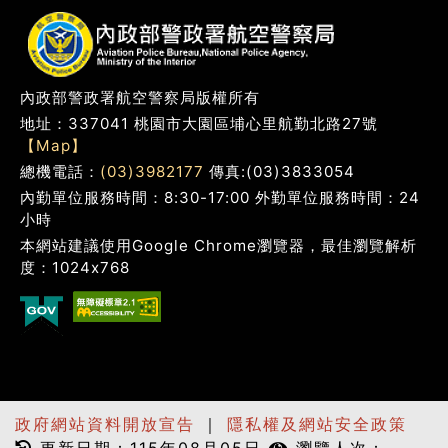
內政部警政署航空警察局版權所有
地址：337041 桃園市大園區埔心里航勤北路27號
【Map】
總機電話：
(03)3982177
傳真:(03)3833054
內勤單位服務時間：8:30-17:00 外勤單位服務時間：24
小時
本網站建議使用Google Chrome瀏覽器，最佳瀏覽解析
度：1024x768
政府網站資料開放宣告
｜
隱私權及網站安全政策
更新日期：115年08月05日
瀏覽人次：